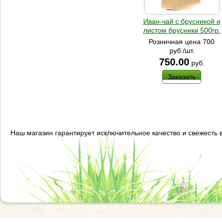
Иван-чай с брусникой и
листом брусники 500гр.
Розничная цена 700
руб./шт.
750.00
руб.
Заказать
Наш магазин гарантирует исключительное качество и свежесть 