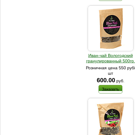
Иван-чай Вологодский
гранулированный 500гр.
Розничная цена 550 руб
шт
600.00
руб.
Заказать