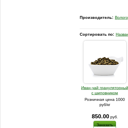
Производитель:
Волого
Сортировать по:
Назва
Иван-чай грануляторны
с шиповником
Розничная цена 1000
руб/кг
850.00
руб.
Заказать