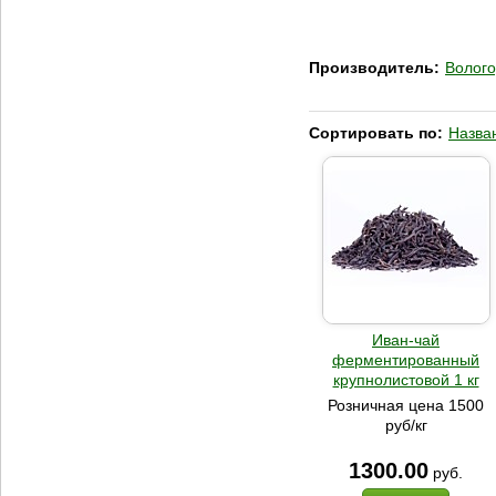
Производитель:
Волого
Сортировать по:
Назва
Иван-чай
ферментированный
крупнолистовой 1 кг
Розничная цена 1500
руб/кг
1300.00
руб.