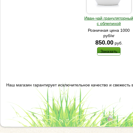
Иван-чай грануляторны
с облепихой
Розничная цена 1000
руб/кг
850.00
руб.
Заказать
Наш магазин гарантирует исключительное качество и свежесть 