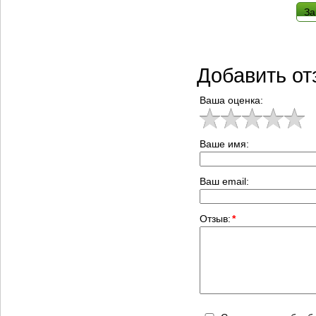
За
Добавить от
Ваша оценка:
Ваше имя:
Ваш email:
Отзыв:
*