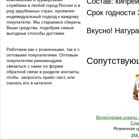
Состав: кипре
службами в любой город России и в
ряд зарубежных стран, проявляя
Срок годности 
индивидуальный подход к каждому
покупателю. Мы стараемся сберечь
Ваши средства, подобрав самые
Вкусно! Натура
выгодные способы доставки.
Работаем как с розничными, так и с
оптовыми покупателями. Оптовым
Сопутствую
покупателям рекомендуем
связаться с нами по форме
обратной связи в разделе контакты,
чтобы запросить прайс-лист, или
скачать его в каталоге.
Вологодские цукаты 
Сла
Розничная ц
255