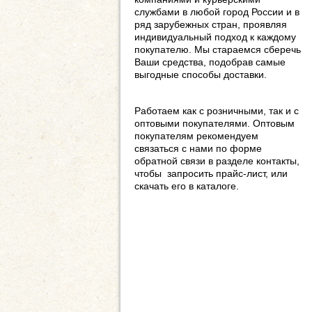
службами в любой город России и в
ряд зарубежных стран, проявляя
индивидуальный подход к каждому
покупателю. Мы стараемся сберечь
Ваши средства, подобрав самые
выгодные способы доставки.
Работаем как с розничными, так и с
оптовыми покупателями. Оптовым
покупателям рекомендуем
связаться с нами по форме
обратной связи в разделе контакты,
чтобы запросить прайс-лист, или
скачать его в каталоге.