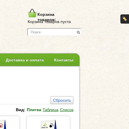
Корзина
товаров:
Корзина товаров пуста
Доставка и оплата
Контакты
Сбросить
Вид:
Плитка
Таблица
Список