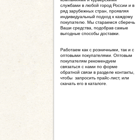
службами в любой город России и в
ряд зарубежных стран, проявляя
индивидуальный подход к каждому
покупателю. Мы стараемся сберечь
Ваши средства, подобрав самые
выгодные способы доставки.
Работаем как с розничными, так и с
оптовыми покупателями. Оптовым
покупателям рекомендуем
связаться с нами по форме
обратной связи в разделе контакты,
чтобы запросить прайс-лист, или
скачать его в каталоге.