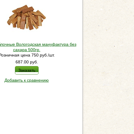
блочные Вологодская мануфактура без
сахара 500гр.
Розничная цена 750 руб./шт.
687.00
руб.
Заказать
Добавить к сравнению