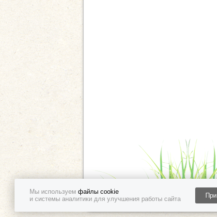
Мы используем
файлы cookie
При
и системы аналитики для улучшения работы сайта