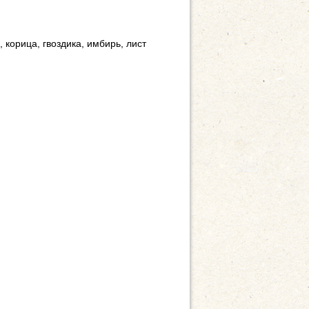
корица, гвоздика, имбирь, лист