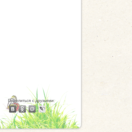
Поделиться с друзьями: