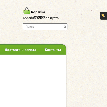
Корзина
товаров:
Корзина товаров пуста
Доставка и оплата
Контакты