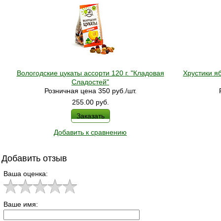
Вологодские цукаты ассорти 120 г. "Кладовая
Хрустики я
Сладостей"
Розничная цена 350 руб./шт.
255.00
руб.
Заказать
Добавить к сравнению
Добавить отзыв
Ваша оценка:
Ваше имя: