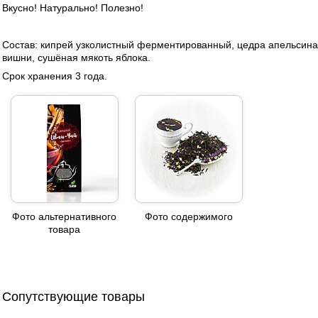
Вкусно! Натурально! Полезно!
Состав: кипрей узколистный ферментированный, цедра апельсина, 
вишни, сушёная мякоть яблока.
Срок хранения 3 года.
Фото альтернативного
Фото содержимого
товара
Сопутствующие товары