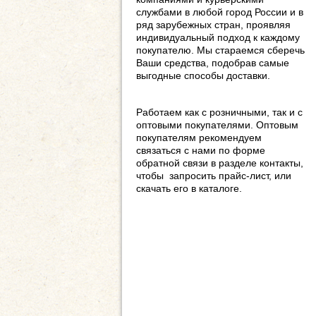
службами в любой город России и в
ряд зарубежных стран, проявляя
индивидуальный подход к каждому
покупателю. Мы стараемся сберечь
Ваши средства, подобрав самые
выгодные способы доставки.
Работаем как с розничными, так и с
оптовыми покупателями. Оптовым
покупателям рекомендуем
связаться с нами по форме
обратной связи в разделе контакты,
чтобы запросить прайс-лист, или
скачать его в каталоге.