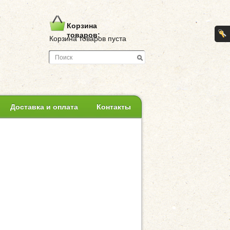
Корзина
товаров:
Корзина товаров пуста
Доставка и оплата
Контакты