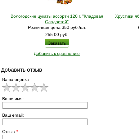
Вологодские цукаты ассорти 120 г. "Кладовая
Хрустики я
Сладостей"
Розничная цена 350 руб./шт.
255.00
руб.
Заказать
Добавить к сравнению
Добавить отзыв
Ваша оценка:
Ваше имя:
Ваш email:
Отзыв:
*