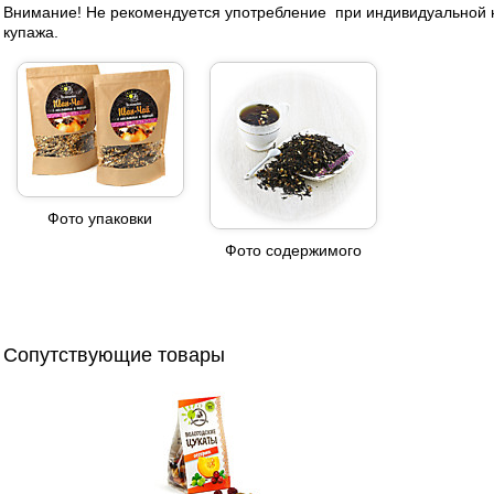
Внимание! Не рекомендуется употребление при индивидуальной
купажа.
Фото упаковки
Фото содержимого
Сопутствующие товары