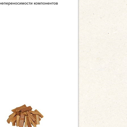
 непереносимости компонентов