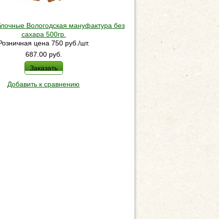
блочные Вологодская мануфактура без
сахара 500гр.
Розничная цена 750 руб./шт.
687.00
руб.
Заказать
Добавить к сравнению