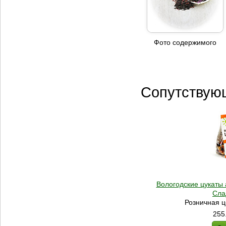
Фото содержимого
Сопутствую
Вологодские цукаты 
Сла
Розничная ц
255