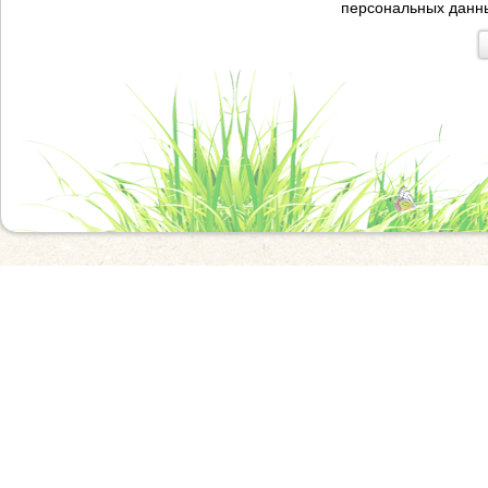
персональных данн