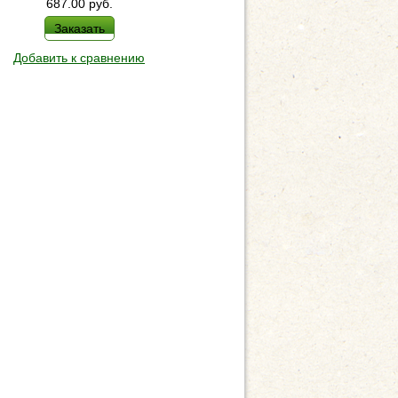
687.00
руб.
Заказать
Добавить к сравнению