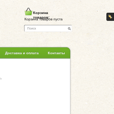
Корзина
товаров:
Корзина товаров пуста
Доставка и оплата
Контакты
.