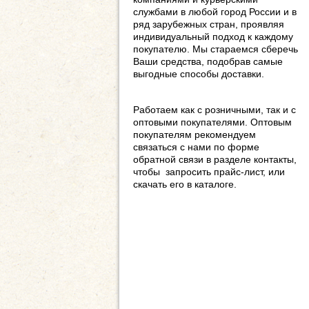
службами в любой город России и в
ряд зарубежных стран, проявляя
индивидуальный подход к каждому
покупателю. Мы стараемся сберечь
Ваши средства, подобрав самые
выгодные способы доставки.
Работаем как с розничными, так и с
оптовыми покупателями. Оптовым
покупателям рекомендуем
связаться с нами по форме
обратной связи в разделе контакты,
чтобы запросить прайс-лист, или
скачать его в каталоге.