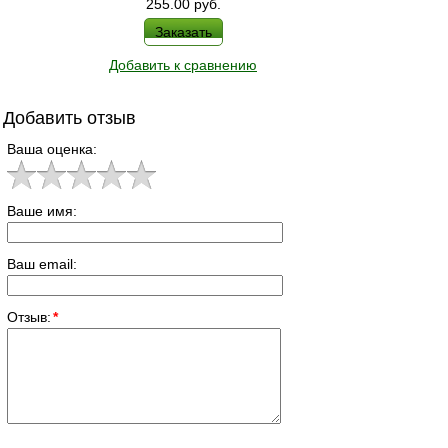
255.00
руб.
Заказать
Добавить к сравнению
Добавить отзыв
Ваша оценка:
Ваше имя:
Ваш email:
Отзыв:
*