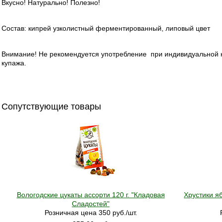
Вкусно! Натурально! Полезно!
Состав: кипрей узколистный ферментированный, липовый цвет
Внимание! Не рекомендуется употребление при индивидуальной
купажа.
Сопутствующие товары
Вологодские цукаты ассорти 120 г. "Кладовая
Хрустики я
Сладостей"
Розничная цена 350 руб./шт.