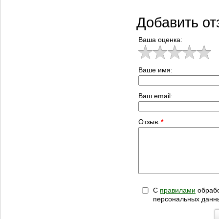
Добавить от
Ваша оценка:
Ваше имя:
Ваш email:
Отзыв:
*
С
правилами
обрабо
персональных данн