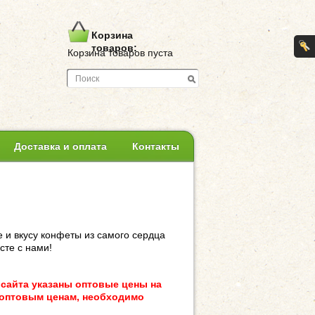
Корзина
товаров:
Корзина товаров пуста
Доставка и оплата
Контакты
 и вкусу конфеты из самого сердца
сте с нами!
 сайта указаны оптовые цены на
о оптовым ценам, необходимо