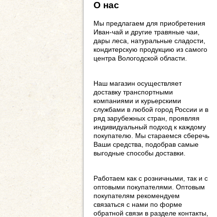
О нас
Мы предлагаем для приобретения
Иван-чай и другие травяные чаи,
дары леса, натуральные сладости,
кондитерскую продукцию из самого
центра Вологодской области.
Наш магазин осуществляет
доставку транспортными
компаниями и курьерскими
службами в любой город России и в
ряд зарубежных стран, проявляя
индивидуальный подход к каждому
покупателю. Мы стараемся сберечь
Ваши средства, подобрав самые
выгодные способы доставки.
Работаем как с розничными, так и с
оптовыми покупателями. Оптовым
покупателям рекомендуем
связаться с нами по форме
обратной связи в разделе контакты,