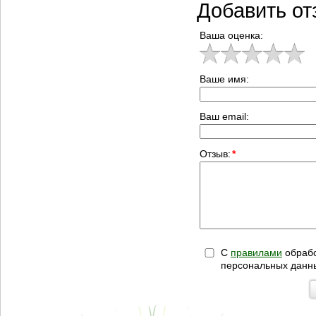
Добавить от
Ваша оценка:
Ваше имя:
Ваш email:
Отзыв:
*
С
правилами
обрабо
персональных данн