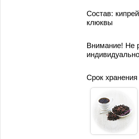
Состав: кипре
клюквы
Внимание! Не 
индивидуально
Срок хранения 