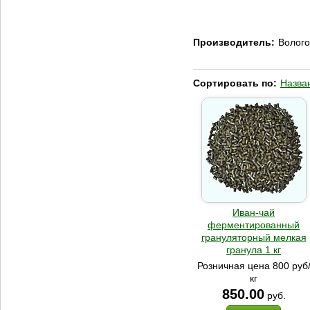
Производитель:
Волого
Сортировать по:
Назва
Иван-чай
ферментированный
грануляторный мелкая
гранула 1 кг
Розничная цена 800 руб
кг
850.00
руб.