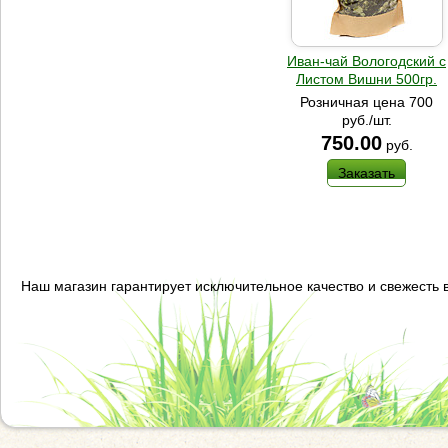
Иван-чай Вологодский с
Листом Вишни 500гр.
Розничная цена 700
руб./шт.
750.00
руб.
Заказать
Наш магазин гарантирует исключительное качество и свежесть 