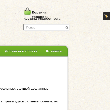
Корзина
товаров:
Корзина товаров пуста
Доставка и оплата
Контакты
туральные, с душой сделанные.
а, травы здесь сильные, сочные, но