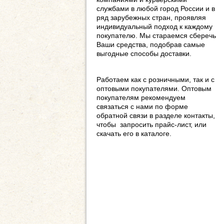
службами в любой город России и в
ряд зарубежных стран, проявляя
индивидуальный подход к каждому
покупателю. Мы стараемся сберечь
Ваши средства, подобрав самые
выгодные способы доставки.
Работаем как с розничными, так и с
оптовыми покупателями. Оптовым
покупателям рекомендуем
связаться с нами по форме
обратной связи в разделе контакты,
чтобы запросить прайс-лист, или
скачать его в каталоге.