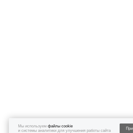
Мы используем
файлы cookie
При
и системы аналитики для улучшения работы сайта