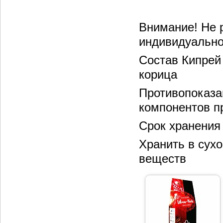
Внимание! Не 
индивидуально
Состав Кипрей
корица
Противопоказа
компонентов п
Срок хранения 
Хранить в сух
веществ