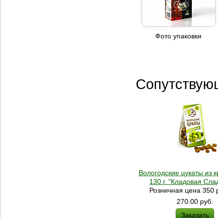
Фото упаковки
Сопутствую
Вологодские цукаты из 
130 г. "Кладовая Сла
Розничная цена 350 р
270.00
руб.
Заказать