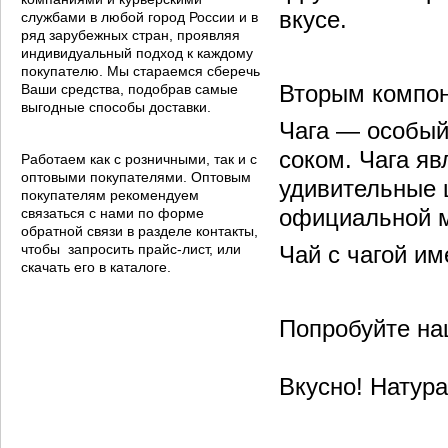
вкусе.
службами в любой город России и в
ряд зарубежных стран, проявляя
индивидуальный подход к каждому
покупателю. Мы стараемся сберечь
Вторым компон
Ваши средства, подобрав самые
выгодные способы доставки.
Чага — особый
соком. Чага я
Работаем как с розничными, так и с
оптовыми покупателями. Оптовым
удивительные 
покупателям рекомендуем
официальной 
связаться с нами по форме
обратной связи в разделе контакты,
чтобы запросить прайс-лист, или
Чай с чагой им
скачать его в каталоге.
Попробуйте на
Вкусно! Натура