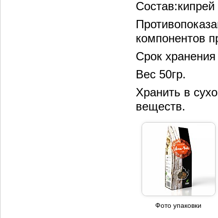
Состав:кипрей
Противопоказа
компонентов п
Срок хранения 
Вес 50гр.
Хранить в сух
веществ.
Фото упаковки