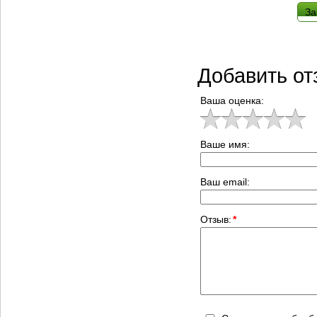
За
Добавить от
Ваша оценка:
Ваше имя:
Ваш email:
Отзыв:
*