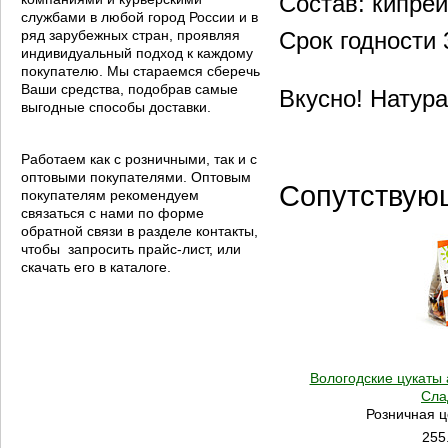
Состав: кипре
службами в любой город России и в
ряд зарубежных стран, проявляя
Срок годности 
индивидуальный подход к каждому
покупателю. Мы стараемся сберечь
Ваши средства, подобрав самые
Вкусно! Натура
выгодные способы доставки.
Работаем как с розничными, так и с
оптовыми покупателями. Оптовым
Сопутствую
покупателям рекомендуем
связаться с нами по форме
обратной связи в разделе контакты,
чтобы запросить прайс-лист, или
скачать его в каталоге.
Вологодские цукаты 
Сла
Розничная ц
255