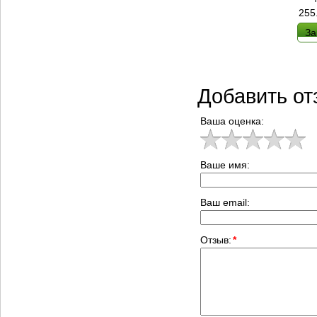
255
За
Добавить от
Ваша оценка:
Ваше имя:
Ваш email:
Отзыв:
*