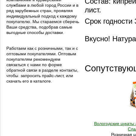
Состав: кипре
службами в любой город России и в
лист.
ряд зарубежных стран, проявляя
индивидуальный подход к каждому
Срок годности 
покупателю. Мы стараемся сберечь
Ваши средства, подобрав самые
выгодные способы доставки.
Вкусно! Натура
Работаем как с розничными, так и с
оптовыми покупателями. Оптовым
покупателям рекомендуем
связаться с нами по форме
Сопутствую
обратной связи в разделе контакты,
чтобы запросить прайс-лист, или
скачать его в каталоге.
Вологодские цукаты 
Сла
Розничная ц