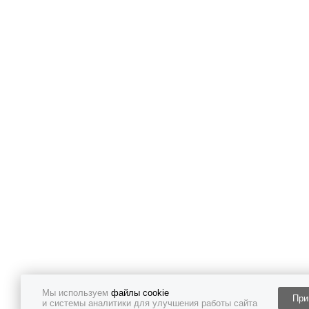
Мы используем
файлы cookie
При
и системы аналитики для улучшения работы сайта