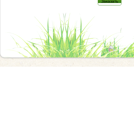
Заказать