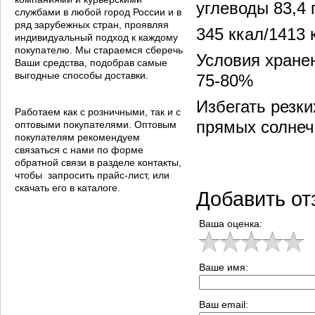
углеводы 83,4 
службами в любой город России и в
ряд зарубежных стран, проявляя
345 ккал/1413 
индивидуальный подход к каждому
покупателю. Мы стараемся сберечь
Условия хранен
Ваши средства, подобрав самые
выгодные способы доставки.
75-80%
Избегать резк
Работаем как с розничными, так и с
прямых солнеч
оптовыми покупателями. Оптовым
покупателям рекомендуем
связаться с нами по форме
обратной связи в разделе контакты,
чтобы запросить прайс-лист, или
скачать его в каталоге.
Добавить от
Ваша оценка:
Ваше имя:
Ваш email: