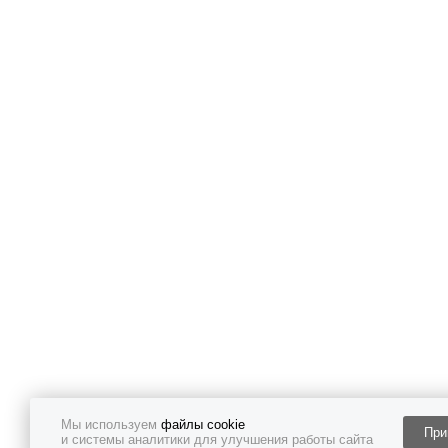
Мы используем
файлы cookie
При
и системы аналитики для улучшения работы сайта