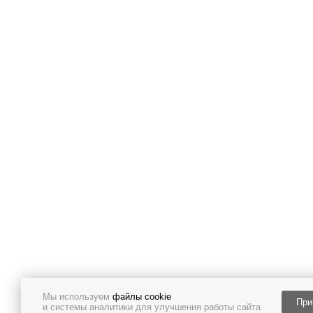
Мы используем
файлы cookie
При
и системы аналитики для улучшения работы сайта