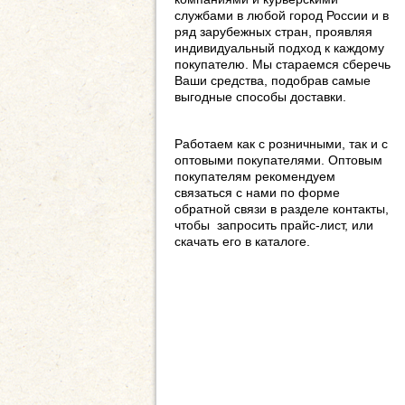
службами в любой город России и в
ряд зарубежных стран, проявляя
индивидуальный подход к каждому
покупателю. Мы стараемся сберечь
Ваши средства, подобрав самые
выгодные способы доставки.
Работаем как с розничными, так и с
оптовыми покупателями. Оптовым
покупателям рекомендуем
связаться с нами по форме
обратной связи в разделе контакты,
чтобы запросить прайс-лист, или
скачать его в каталоге.