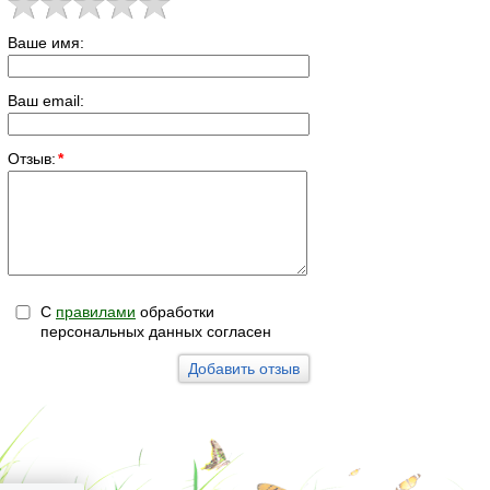
Ваше имя:
Ваш email:
Отзыв:
*
С
правилами
обработки
персональных данных согласен