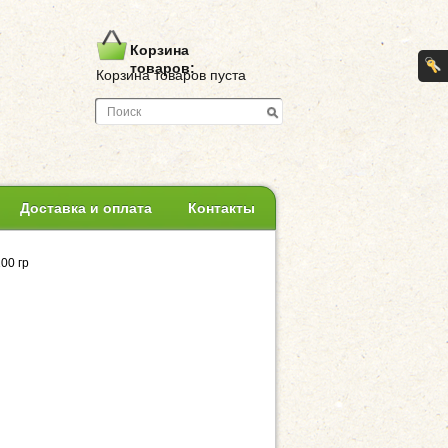
Корзина
товаров:
Корзина товаров пуста
Доставка и оплата
Контакты
00 гр