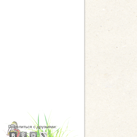
Поделиться с друзьями: