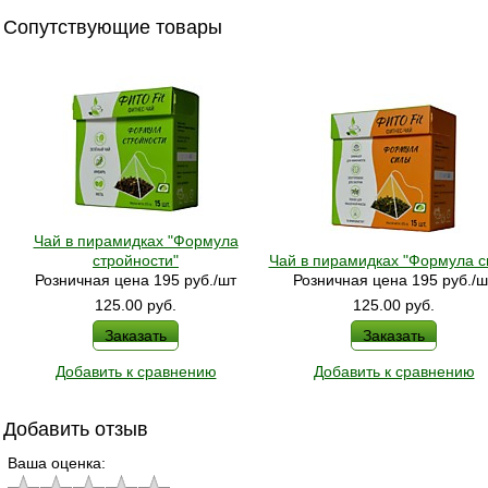
Сопутствующие товары
Чай в пирамидках "Формула
стройности"
Чай в пирамидках "Формула с
Розничная цена 195 руб./шт
Розничная цена 195 руб./ш
125.00
руб.
125.00
руб.
Заказать
Заказать
Добавить к сравнению
Добавить к сравнению
Добавить отзыв
Ваша оценка: