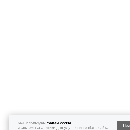
Мы используем
файлы cookie
При
и системы аналитики для улучшения работы сайта