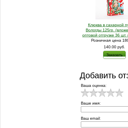
Клюква в сахарной п
Вологды 125гр. (влож
оптовой отгрузке 36 шт. 
Розничная цена 180
140.00
руб.
Заказать
Добавить от
Ваша оценка:
Ваше имя:
Ваш email: