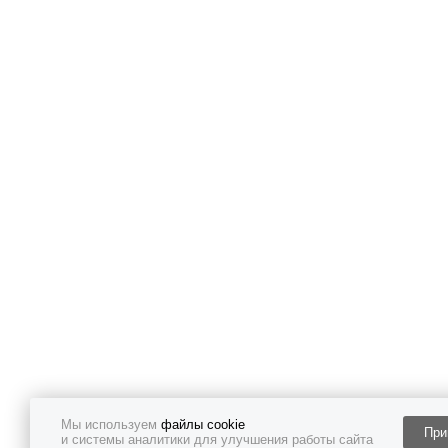
Мы используем
файлы cookie
При
и системы аналитики для улучшения работы сайта