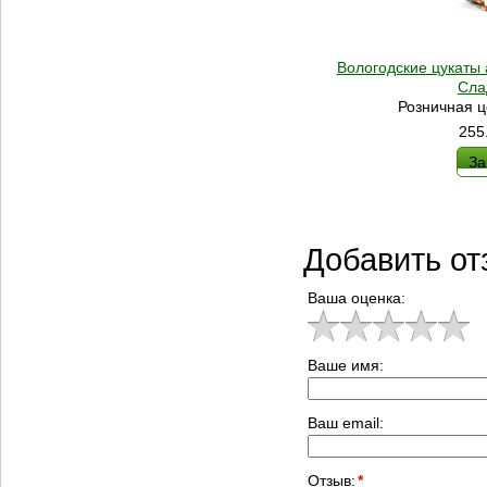
Вологодские цукаты 
Сла
Розничная ц
255
За
Добавить от
Ваша оценка:
Ваше имя:
Ваш email:
Отзыв:
*