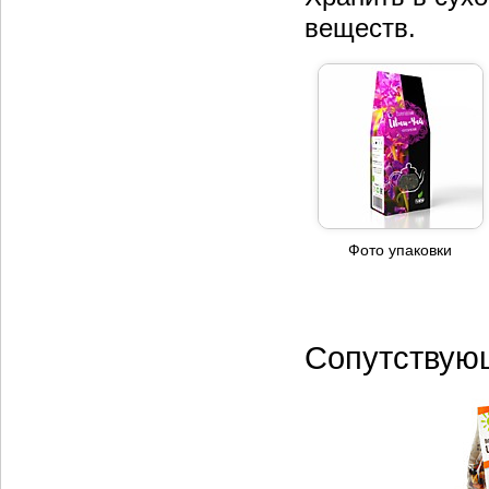
веществ.
Фото упаковки
Сопутствую