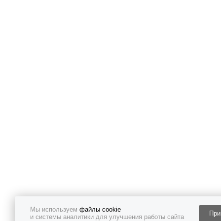
Мы используем
файлы cookie
При
и системы аналитики для улучшения работы сайта