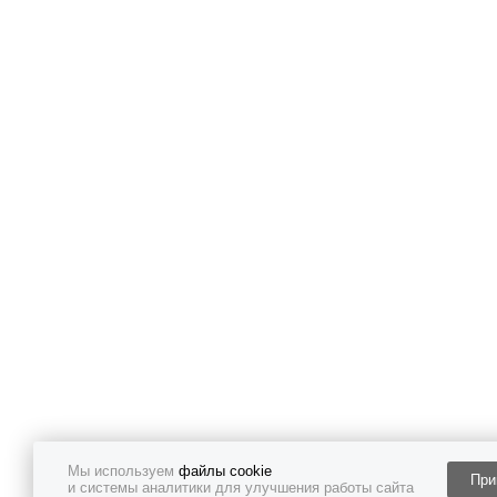
Мы используем
файлы cookie
При
и системы аналитики для улучшения работы сайта