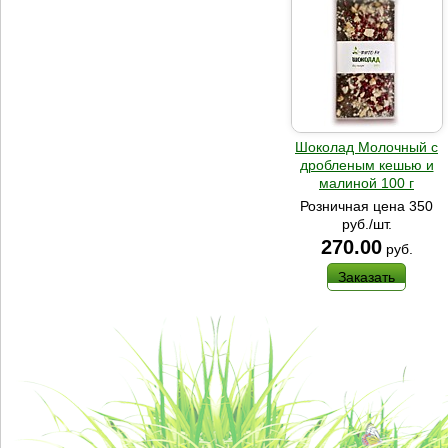
Шоколад Молочный с
дробленым кешью и
малиной 100 г
Розничная цена 350
руб./шт.
270.00
руб.
Заказать