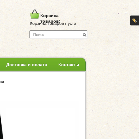
Корзина
товаров:
Корзина товаров пуста
Доставка и оплата
Контакты
вки