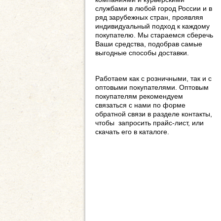
службами в любой город России и в
ряд зарубежных стран, проявляя
индивидуальный подход к каждому
покупателю. Мы стараемся сберечь
Ваши средства, подобрав самые
выгодные способы доставки.
Работаем как с розничными, так и с
оптовыми покупателями. Оптовым
покупателям рекомендуем
связаться с нами по форме
обратной связи в разделе контакты,
чтобы запросить прайс-лист, или
скачать его в каталоге.