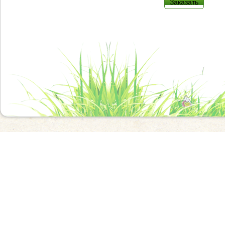
Заказать