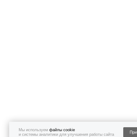
Мы используем
файлы cookie
При
и системы аналитики для улучшения работы сайта