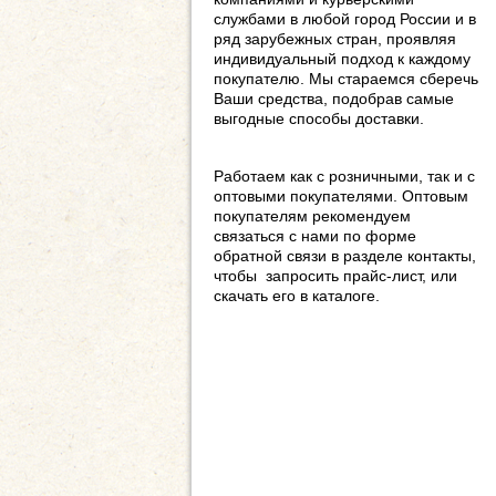
службами в любой город России и в
ряд зарубежных стран, проявляя
индивидуальный подход к каждому
покупателю. Мы стараемся сберечь
Ваши средства, подобрав самые
выгодные способы доставки.
Работаем как с розничными, так и с
оптовыми покупателями. Оптовым
покупателям рекомендуем
связаться с нами по форме
обратной связи в разделе контакты,
чтобы запросить прайс-лист, или
скачать его в каталоге.