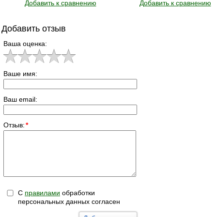
Добавить к сравнению
Добавить к сравнению
Добавить отзыв
Ваша оценка:
Ваше имя:
Ваш email:
Отзыв:
*
С
правилами
обработки
персональных данных согласен