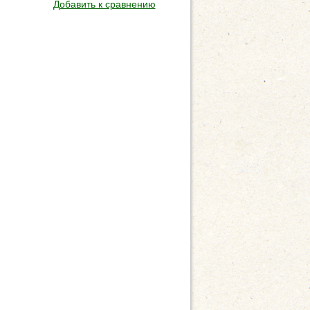
Добавить к сравнению
Добавить к сравнен