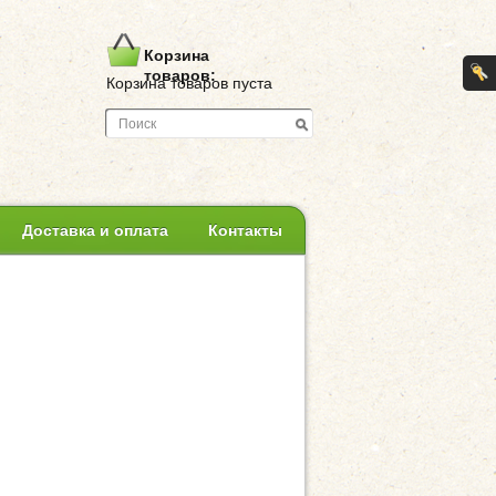
Корзина
товаров:
Корзина товаров пуста
Доставка и оплата
Контакты