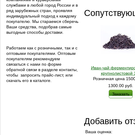
службами в любой город России и в
ряд зарубежных стран, проявляя
Сопутствую
индивидуальный подход к каждому
покупателю. Мы стараемся сберечь
Ваши средства, подобрав самые
выгодные способы доставки.
Работаем как с розничными, так и с
оптовыми покупателями. Оптовым
покупателям рекомендуем
связаться с нами по форме
Иван-чай ферментир
обратной связи в разделе контакты,
крупнолистовой 1
чтобы запросить прайс-лист, или
Розничная цена 1500
скачать его в каталоге.
1300.00
руб.
Заказать
Добавить от
Ваша оценка: