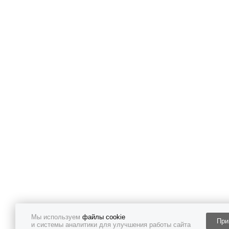
Мы используем
файлы cookie
При
и системы аналитики для улучшения работы сайта