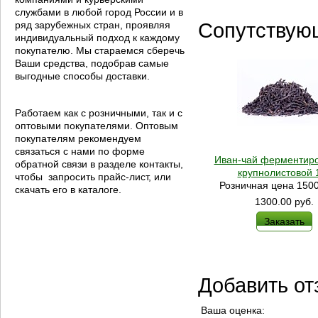
службами в любой город России и в
ряд зарубежных стран, проявляя
Сопутствую
индивидуальный подход к каждому
покупателю. Мы стараемся сберечь
Ваши средства, подобрав самые
выгодные способы доставки.
Работаем как с розничными, так и с
оптовыми покупателями. Оптовым
покупателям рекомендуем
связаться с нами по форме
Иван-чай ферментир
обратной связи в разделе контакты,
крупнолистовой 1
чтобы запросить прайс-лист, или
Розничная цена 1500
скачать его в каталоге.
1300.00
руб.
Заказать
Добавить от
Ваша оценка: