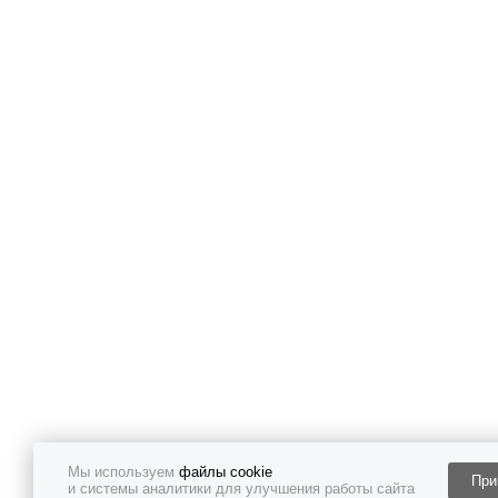
Мы используем
файлы cookie
При
и системы аналитики для улучшения работы сайта