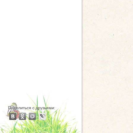
Поделиться с друзьями: