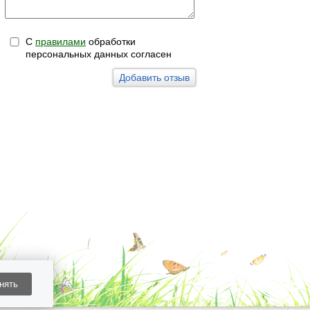
С
правилами
обработки
персональных данных согласен
нять