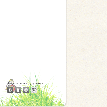
Поделиться с друзьями: