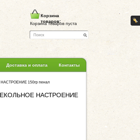
Корзина
товаров:
Корзина товаров пуста
Доставка и оплата
Контакты
Е НАСТРОЕНИЕ 150гр пенал
 СВЕКОЛЬНОЕ НАСТРОЕНИЕ