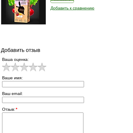
Добавить к сравнению
Добавить отзыв
Ваша оценка:
Ваше имя:
Ваш email:
Отзыв:
*