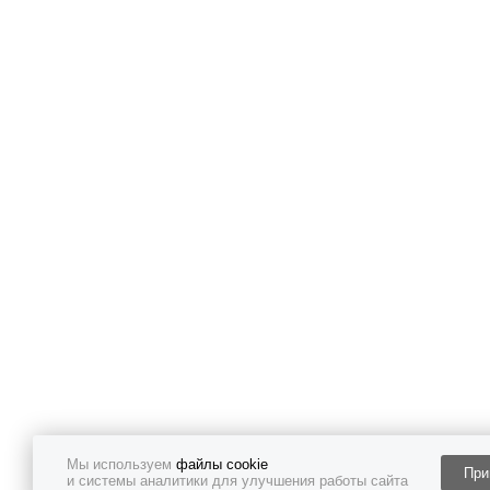
Мы используем
файлы cookie
При
и системы аналитики для улучшения работы сайта