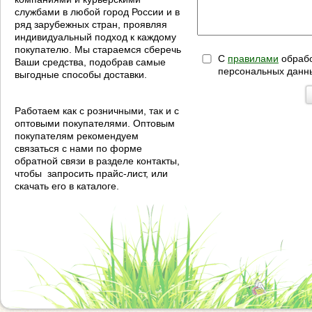
службами в любой город России и в
ряд зарубежных стран, проявляя
индивидуальный подход к каждому
покупателю. Мы стараемся сберечь
С
правилами
обрабо
Ваши средства, подобрав самые
персональных данн
выгодные способы доставки.
Работаем как с розничными, так и с
оптовыми покупателями. Оптовым
покупателям рекомендуем
связаться с нами по форме
обратной связи в разделе контакты,
чтобы запросить прайс-лист, или
скачать его в каталоге.