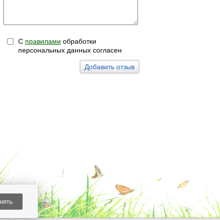
С
правилами
обработки
персональных данных согласен
нять