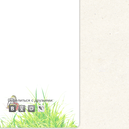
Поделиться с друзьями: