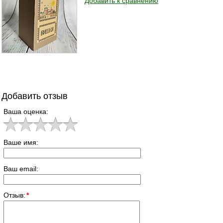
Добавить к сравнению
Добавить отзыв
Ваша оценка:
Ваше имя:
Ваш email:
Отзыв:
*