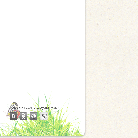
Поделиться с друзьями: