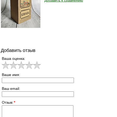
Добавить к сравнению
Добавить отзыв
Ваша оценка:
Ваше имя:
Ваш email:
Отзыв:
*