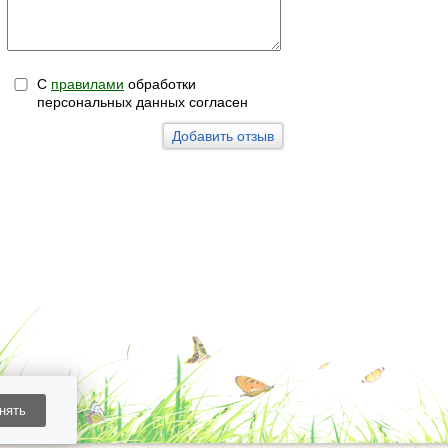
С
правилами
обработки
персональных данных согласен
нять