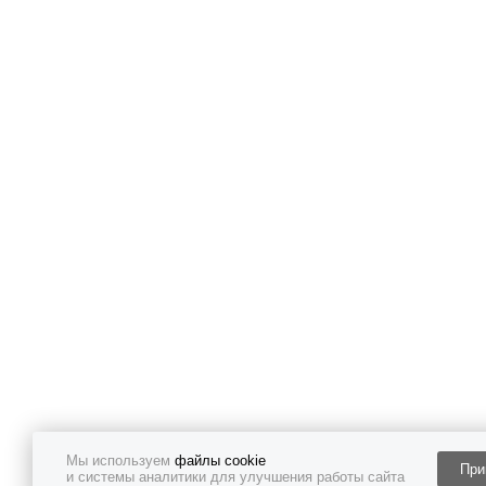
Мы используем
файлы cookie
При
и системы аналитики для улучшения работы сайта