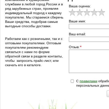
службами в любой город России и в
Ваша оценка:
ряд зарубежных стран, проявляя
индивидуальный подход к каждому
покупателю. Мы стараемся сберечь
Ваше имя:
Ваши средства, подобрав самые
выгодные способы доставки.
Ваш email:
Работаем как с розничными, так и с
оптовыми покупателями. Оптовым
Отзыв:
*
покупателям рекомендуем
связаться с нами по форме
обратной связи в разделе контакты,
чтобы запросить прайс-лист, или
скачать его в каталоге.
С
правилами
обрабо
персональных данн