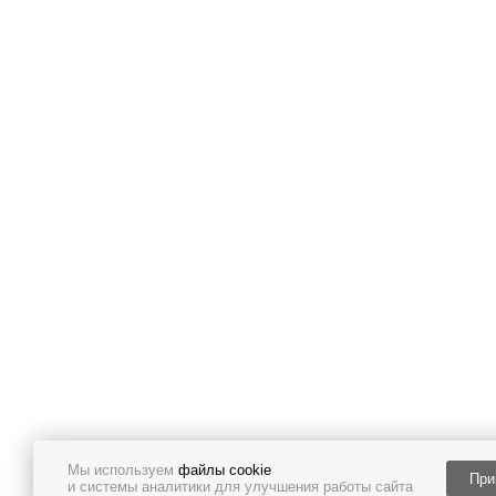
Мы используем
файлы cookie
При
и системы аналитики для улучшения работы сайта