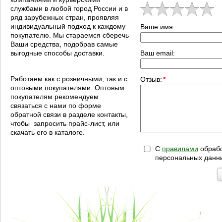
службами в любой город России и в
ряд зарубежных стран, проявляя
индивидуальный подход к каждому
Ваше имя:
покупателю. Мы стараемся сберечь
Ваши средства, подобрав самые
выгодные способы доставки.
Ваш email:
Работаем как с розничными, так и с
Отзыв:
*
оптовыми покупателями. Оптовым
покупателям рекомендуем
связаться с нами по форме
обратной связи в разделе контакты,
чтобы запросить прайс-лист, или
скачать его в каталоге.
С
правилами
обрабо
персональных данн