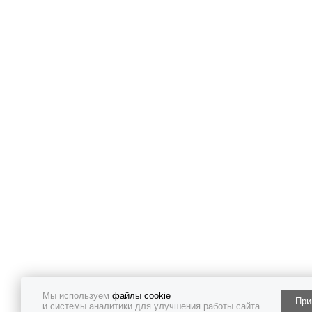
Мы используем
файлы cookie
При
и системы аналитики для улучшения работы сайта