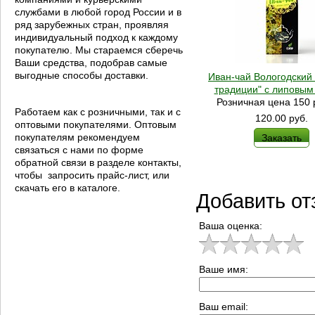
службами в любой город России и в
ряд зарубежных стран, проявляя
индивидуальный подход к каждому
покупателю. Мы стараемся сберечь
Ваши средства, подобрав самые
выгодные способы доставки.
Иван-чай Вологодский 
традиции" с липовым
Розничная цена 150 
Работаем как с розничными, так и с
120.00
руб.
оптовыми покупателями. Оптовым
покупателям рекомендуем
Заказать
связаться с нами по форме
обратной связи в разделе контакты,
чтобы запросить прайс-лист, или
скачать его в каталоге.
Добавить от
Ваша оценка:
Ваше имя:
Ваш email: