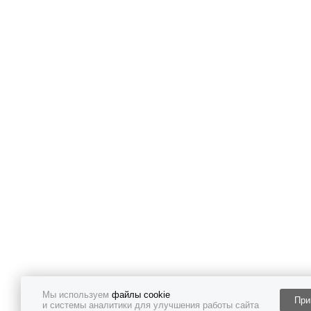
Мы используем
файлы cookie
При
и системы аналитики для улучшения работы сайта