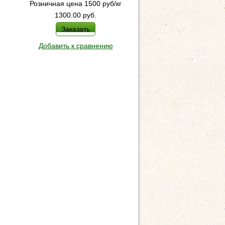
Розничная цена 1500 руб/кг
Брусничное с апельсином
1300.00
руб.
200.00
руб.
Заказать
Заказать
Добавить к сравнению
Добавить к сравнен