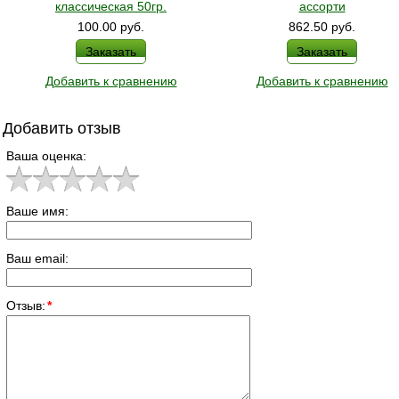
классическая 50гр.
ассорти
100.00
руб.
862.50
руб.
Заказать
Заказать
Добавить к сравнению
Добавить к сравнению
Добавить отзыв
Ваша оценка:
Ваше имя:
Ваш email:
Отзыв:
*