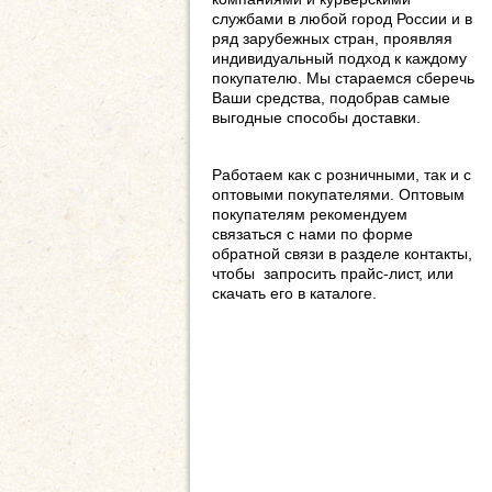
службами в любой город России и в
ряд зарубежных стран, проявляя
индивидуальный подход к каждому
покупателю. Мы стараемся сберечь
Ваши средства, подобрав самые
выгодные способы доставки.
Работаем как с розничными, так и с
оптовыми покупателями. Оптовым
покупателям рекомендуем
связаться с нами по форме
обратной связи в разделе контакты,
чтобы запросить прайс-лист, или
скачать его в каталоге.