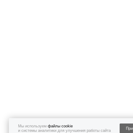
Мы используем
файлы cookie
При
и системы аналитики для улучшения работы сайта