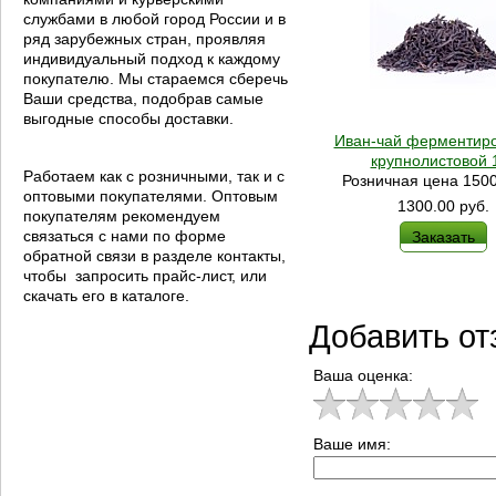
службами в любой город России и в
ряд зарубежных стран, проявляя
индивидуальный подход к каждому
покупателю. Мы стараемся сберечь
Ваши средства, подобрав самые
выгодные способы доставки.
Иван-чай ферментир
крупнолистовой 1
Работаем как с розничными, так и с
Розничная цена 1500
оптовыми покупателями. Оптовым
1300.00
руб.
покупателям рекомендуем
связаться с нами по форме
Заказать
обратной связи в разделе контакты,
чтобы запросить прайс-лист, или
скачать его в каталоге.
Добавить от
Ваша оценка:
Ваше имя: