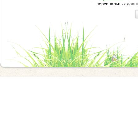
персональных данн