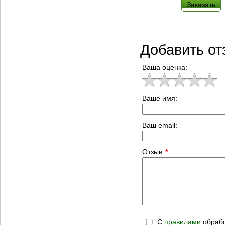
Заказать
Добавить от
Ваша оценка:
Ваше имя:
Ваш email:
Отзыв:
*
С
правилами
обрабо