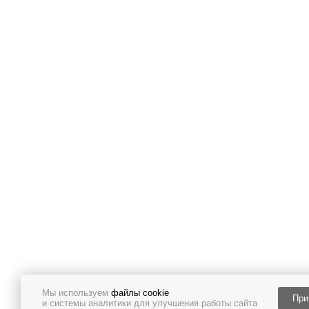
Мы используем
файлы cookie
При
и системы аналитики для улучшения работы сайта