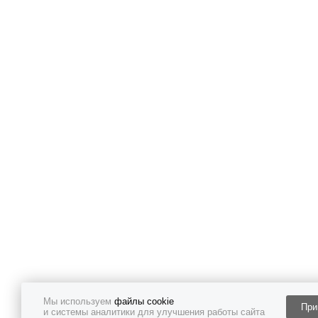
Мы используем
файлы cookie
При
и системы аналитики для улучшения работы сайта