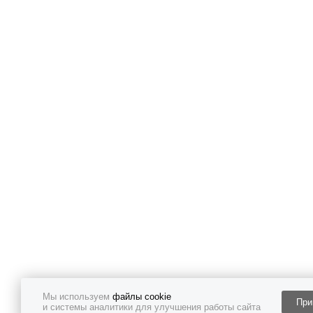
Мы используем
файлы cookie
При
и системы аналитики для улучшения работы сайта