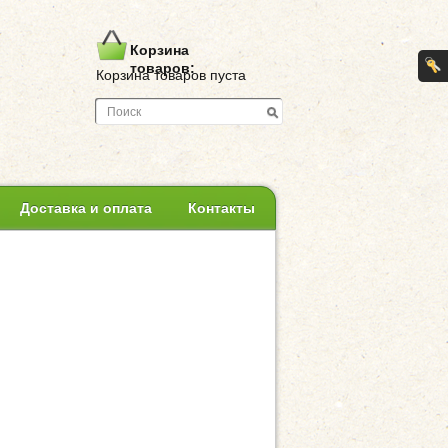
Корзина
товаров:
Корзина товаров пуста
Доставка и оплата
Контакты