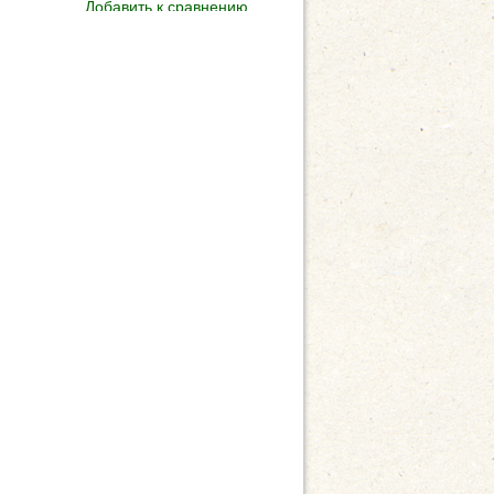
Добавить к сравнению