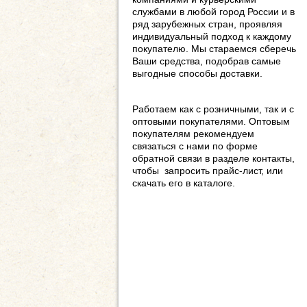
службами в любой город России и в
ряд зарубежных стран, проявляя
индивидуальный подход к каждому
покупателю. Мы стараемся сберечь
Ваши средства, подобрав самые
выгодные способы доставки.
Работаем как с розничными, так и с
оптовыми покупателями. Оптовым
покупателям рекомендуем
связаться с нами по форме
обратной связи в разделе контакты,
чтобы запросить прайс-лист, или
скачать его в каталоге.