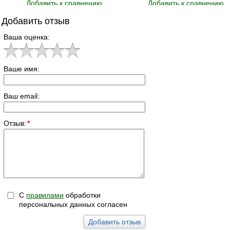
Добавить к сравнению
Добавить к сравнению
Добавить отзыв
Ваша оценка:
Ваше имя:
Ваш email:
Отзыв:
*
С
правилами
обработки
персональных данных согласен