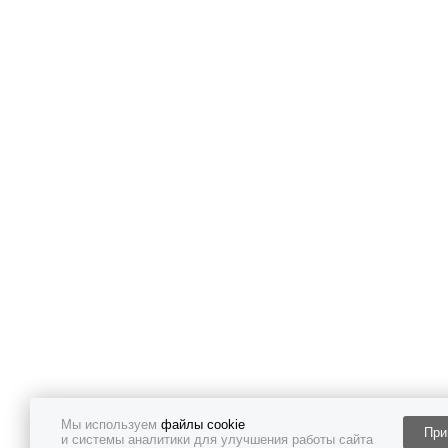
Мы используем
файлы cookie
При
и системы аналитики для улучшения работы сайта