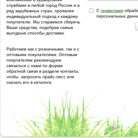
службами в любой город России и в
С
правилами
обрабо
ряд зарубежных стран, проявляя
персональных данн
индивидуальный подход к каждому
покупателю. Мы стараемся сберечь
Ваши средства, подобрав самые
выгодные способы доставки.
Работаем как с розничными, так и с
оптовыми покупателями. Оптовым
покупателям рекомендуем
связаться с нами по форме
обратной связи в разделе контакты,
чтобы запросить прайс-лист, или
скачать его в каталоге.